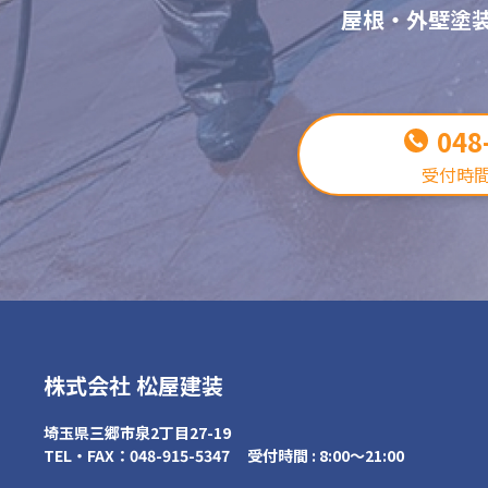
屋根・外壁塗
048
受付時間 8
株式会社 松屋建装
埼玉県三郷市泉2丁目27-19
TEL・FAX：048-915-5347
受付時間 : 8:00～21:00