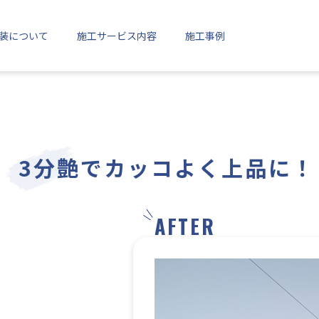
装について
施工サービス内容
施工事例
3分艶でカッコよく上品に！
AFTER