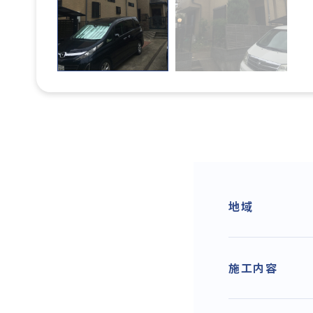
地域
施工内容