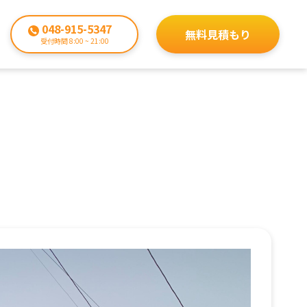
048-915-5347
無料見積もり
受付時間 8:00 ~ 21:00