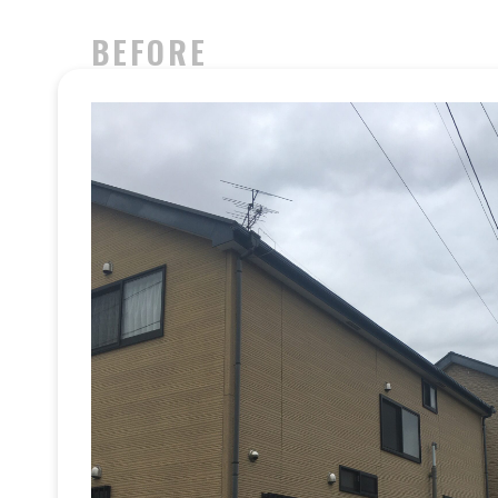
BEFORE