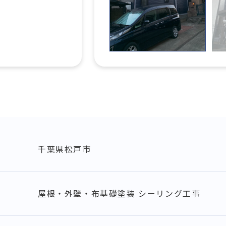
千葉県松戸市
屋根・外壁・布基礎塗装 シーリング工事