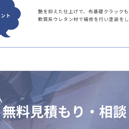
艶を抑えた仕上げで、布基礎クラック
軟質系ウレタン材で補修を行い塗装を
無料見積もり・相談