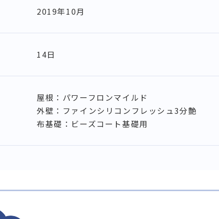
2019年10月
14日
屋根：パワーフロンマイルド
外壁：ファインシリコンフレッシュ3分艶
布基礎：ビーズコート基礎用