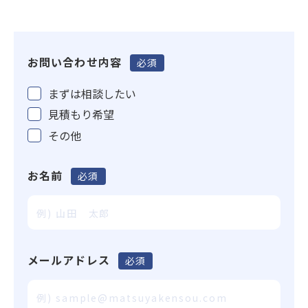
お問い合わせ内容
必須
まずは相談したい
見積もり希望
その他
お名前
必須
メールアドレス
必須