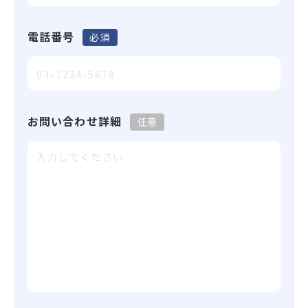
電話番号
必須
お問い合わせ詳細
任意