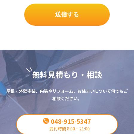
無料見積もり・相談
屋根・外壁塗装、内装やリフォーム、お住まいについて何でもご
相談ください。
048-915-5347
受付時間 8:00 ~ 21:00