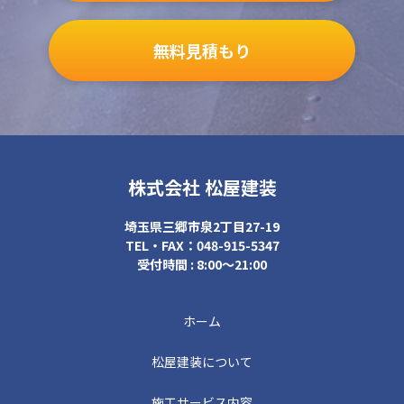
無料見積もり
株式会社 松屋建装
埼玉県三郷市泉2丁目27-19
TEL・FAX：048-915-5347
受付時間 : 8:00～21:00
ホーム
松屋建装について
施工サービス内容