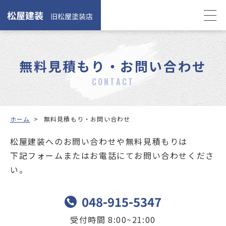
無料見積もり・お問い合わせ
CONTACT
ホーム
>
無料見積もり・お問い合わせ
松屋建装へのお問い合わせや無料見積もりは
下記フォームまたはお電話にてお問い合わせくださ
い。
048-915-5347
受付時間 8:00~21:00